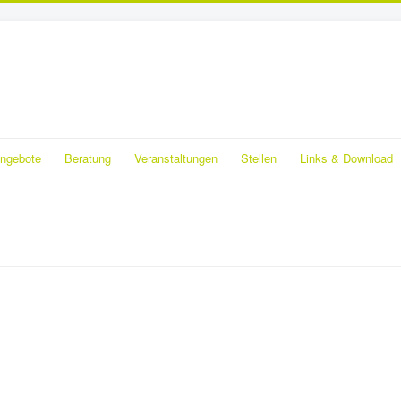
ngebote
Beratung
Veranstaltungen
Stellen
Links & Download