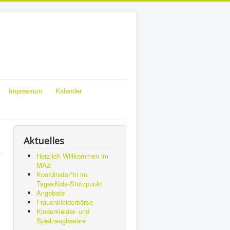
Impressum
Kalender
Aktuelles
Herzlich Willkommen im
MAZ
Koordinator*in im
TagesKids-Stützpunkt
Angebote
Frauenkleiderbörse
Kinderkleider- und
Spielzeugbasare