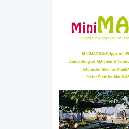
Krippe für Kinder von 1-3 Ja
MiniMAZ-Die Krippe mit Fl
Anmeldung zu Aktionen & Verans
Infonachmittag im MiniM
Freier Platz im MiniMA