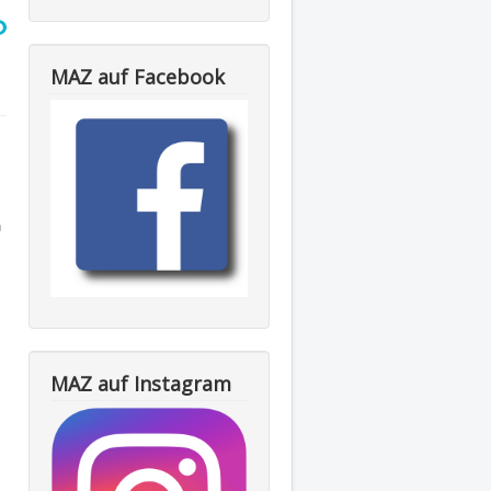
MAZ auf Facebook
h
MAZ auf Instagram