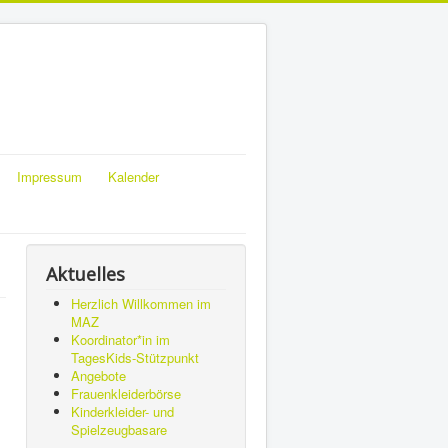
Impressum
Kalender
Aktuelles
Herzlich Willkommen im
MAZ
Koordinator*in im
TagesKids-Stützpunkt
Angebote
Frauenkleiderbörse
Kinderkleider- und
Spielzeugbasare