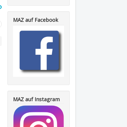
MAZ auf Facebook
MAZ auf Instagram