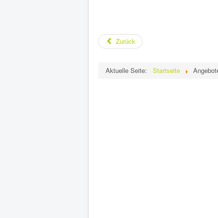
Zurück
Aktuelle Seite:
Startseite
Angebot