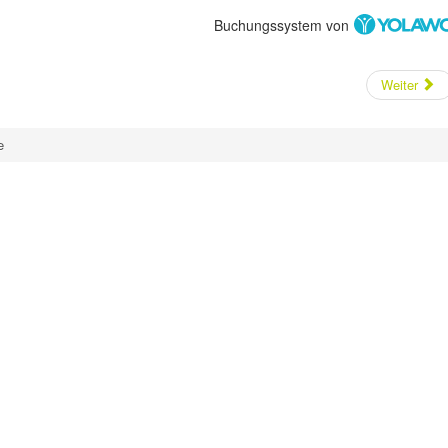
Buchungssystem von
Weiter
e