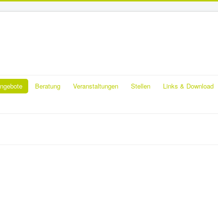
ngebote
Beratung
Veranstaltungen
Stellen
Links & Download