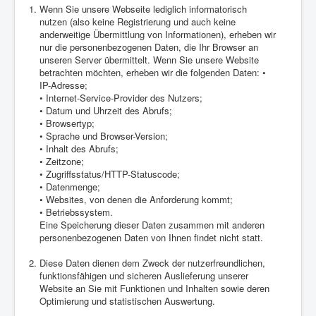
Wenn Sie unsere Webseite lediglich informatorisch
nutzen (also keine Registrierung und auch keine
anderweitige Übermittlung von Informationen), erheben wir
nur die personenbezogenen Daten, die Ihr Browser an
unseren Server übermittelt. Wenn Sie unsere Website
betrachten möchten, erheben wir die folgenden Daten: •
IP-Adresse;
• Internet-Service-Provider des Nutzers;
• Datum und Uhrzeit des Abrufs;
• Browsertyp;
• Sprache und Browser-Version;
• Inhalt des Abrufs;
• Zeitzone;
• Zugriffsstatus/HTTP-Statuscode;
• Datenmenge;
• Websites, von denen die Anforderung kommt;
• Betriebssystem.
Eine Speicherung dieser Daten zusammen mit anderen
personenbezogenen Daten von Ihnen findet nicht statt.
Diese Daten dienen dem Zweck der nutzerfreundlichen,
funktionsfähigen und sicheren Auslieferung unserer
Website an Sie mit Funktionen und Inhalten sowie deren
Optimierung und statistischen Auswertung.