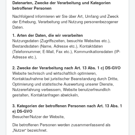
Datenarten, Zwecke der Verarbeitung und Kategorien
betroffener Personen
Nachfolgend informieren wir Sie über Art, Umfang und Zweck
der Erhebung, Verarbeitung und Nutzung personenbezogener
Daten.
1. Arten der Daten, die wir verarbeiten
Nutzungsdaten (Zugriffszeiten, besuchte Websites etc.),
Bestandsdaten (Name, Adresse etc.), Kontaktdaten
(Telefonnummer, E-Mail, Fax etc.), Kommunikationsdaten (IP-
Adresse etc.),
2. Zwecke der Verarbeitung nach Art. 13 Abs. 1 c) DS-GVO
Website technisch und wirtschaftlich optimieren,
Kontaktaufnahme bei juristischer Beanstandung durch Dritte,
Optimierung und statistische Auswertung unserer Dienste,
Nutzererfahrung verbessern, Website benutzerfreundlich
gestalten, Kontaktanfragen abwickeln,
3. Kategorien der betroffenen Personen nach Art. 13 Abs. 1
e) DS-GVO
Besucher/Nutzer der Website,
Die betroffenen Personen werden zusammenfassend als
„Nutzer“ bezeichnet.