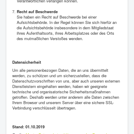
Verantwortlichen verlangen können.
Recht auf Beschwerde
Sie haben ein Recht auf Beschwerde bei einer
Aufsichtsbehörde. In der Regel können Sie sich hierfür an
die Aufsichtsbehörde insbesondere in dem Mitgliedstaat
ihres Aufenthaltsorts, ihres Arbeitsplatzes oder des Orts
des mutmaßlichen Verstoßes wenden.
Datensicherheit
Um alle personenbezogen Daten, die an uns übermittelt
werden, zu schützen und um sicherzustellen, dass die
Datenschutzvorschriften von uns, aber auch unseren externen
Dienstleistern eingehalten werden, haben wir geeignete
technische und organisatorische Sicherheitsmaßnahmen
getroffen. Deshalb werden unter anderem alle Daten zwischen
Ihrem Browser und unserem Server über eine sichere SSL-
Verbindung verschlüsselt übertragen.
Stand: 01.10.2019