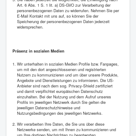
Art. 6 Abs. 1 S. 1 lit. a) DS-GVO zur Verarbeitung der
personenbezogenen Daten zu widerrufen. Nehmen Sie per
E-Mail Kontakt mit uns auf, so können Sie der
Speicherung der personenbezogenen Daten jederzeit
widersprechen.
Präsenz in sozialen Medien
Wir unterhalten in sozialen Medien Profile bzw. Fanpages,
um mit den dort angeschlossenen und registrierten
Nutzern zu kommunizieren und um über unsere Produkte,
Angebote und Dienstleistungen zu informieren. Die US-
Anbieter sind nach dem sog. Privacy-Shield zertifiziert
und damit verpflichtet europäischen Datenschutz
einzuhalten. Bei der Nutzung und dem Aufruf unseres
Profils im jeweiligen Netzwerk durch Sie gelten die
jeweiligen Datenschutzhinweise und
Nutzungsbedingungen des jeweiligen Netzwerks.
Wir verarbeiten Ihre Daten, die Sie uns über diese
Netzwerke senden, um mit Ihnen zu kommunizieren und
um Ihre dortigen Nachrichten zu beantworten.