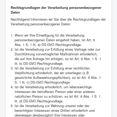
Rechtsgrundlagen der Verarbeitung personenbezogener
Daten
Nachfolgend Informieren wir Sie über die Rechtsgrundlagen der
Verarbeitung personenbezogener Daten:
Wenn wir Ihre Einwilligung für die Verarbeitung
personenbezogenen Daten eingeholt haben, ist Art. 6
Abs. 1 S. 1 lit. a) DS-GVO Rechtsgrundlage.
Ist die Verarbeitung zur Erfüllung eines Vertrags oder zur
Durchführung vorvertraglicher Maßnahmen erforderlich,
die auf Ihre Anfrage hin erfolgen, so ist Art. 6 Abs. 1 S. 1
lit. b) DS-GVO Rechtsgrundlage.
Ist die Verarbeitung zur Erfüllung einer rechtlichen
Verpflichtung erforderlich, der wir unterliegen (z.B.
gesetzliche Aufbewahrungspflichten), so ist Art. 6 Abs. 1
S. 1 lit. c) DS-GVO Rechtsgrundlage.
Ist die Verarbeitung erforderlich, um lebenswichtige
Interessen der betroffenen Person oder einer anderen
natürlichen Person zu schützen, so ist Art. 6 Abs. 1 S. 1
lit. d) DS-GVO Rechtsgrundlage.
Ist die Verarbeitung zur Wahrung unserer oder der
berechtigten Interessen eines Dritten erforderlich und
überwiegen diesbezüglich Ihre Interessen oder