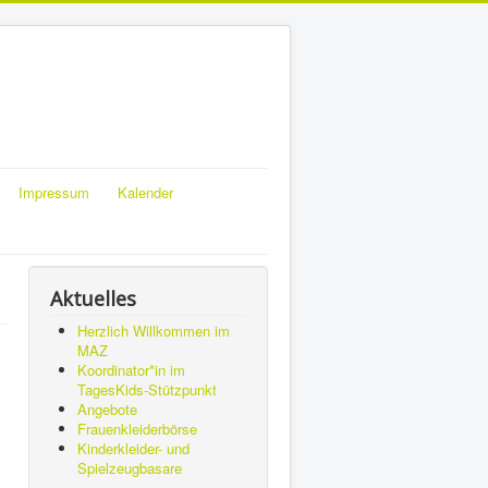
Impressum
Kalender
Aktuelles
Herzlich Willkommen im
MAZ
Koordinator*in im
TagesKids-Stützpunkt
Angebote
Frauenkleiderbörse
Kinderkleider- und
Spielzeugbasare