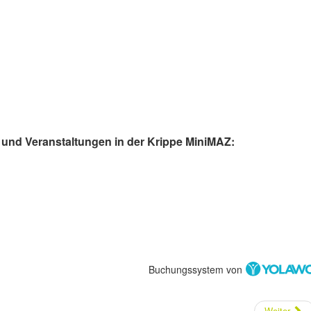
und Veranstaltungen in der Krippe MiniMAZ:
Buchungssystem von
Weiter