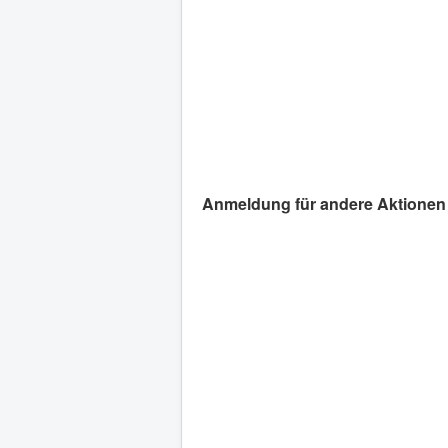
Anmeldung für andere Aktionen 