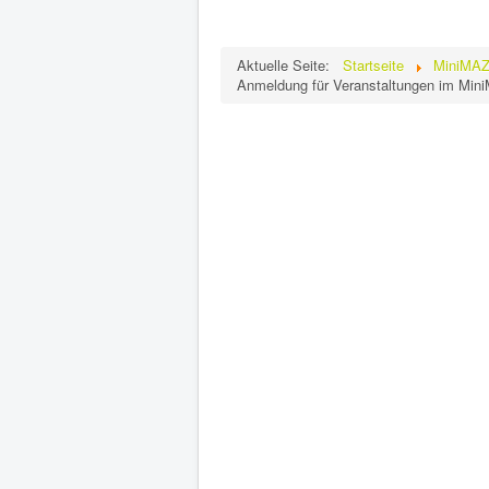
Aktuelle Seite:
Startseite
MiniMA
Anmeldung für Veranstaltungen im Min