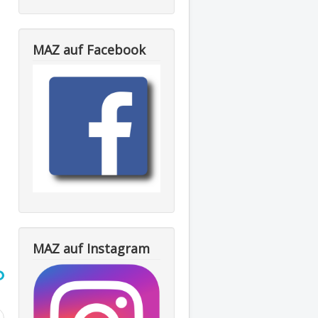
MAZ auf Facebook
MAZ auf Instagram