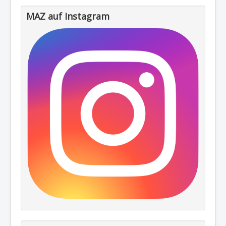
MAZ auf Instagram