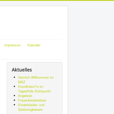
Impressum
Kalender
Aktuelles
Herzlich Willkommen im
MAZ
Koordinator*in im
TagesKids-Stützpunkt
Angebote
Frauenkleiderbörse
Kinderkleider- und
Spielzeugbasare