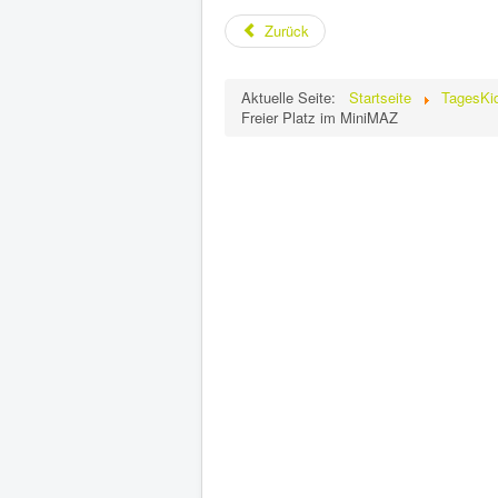
Zurück
Aktuelle Seite:
Startseite
TagesKi
Freier Platz im MiniMAZ