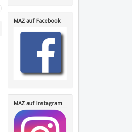
MAZ auf Facebook
MAZ auf Instagram