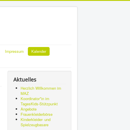
Impressum
Kalender
Aktuelles
Herzlich Willkommen im
MAZ
Koordinator*in im
TagesKids-Stützpunkt
Angebote
Frauenkleiderbörse
Kinderkleider- und
Spielzeugbasare