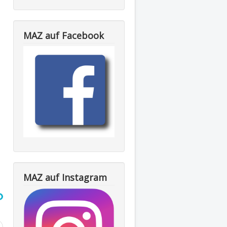
MAZ auf Facebook
MAZ auf Instagram