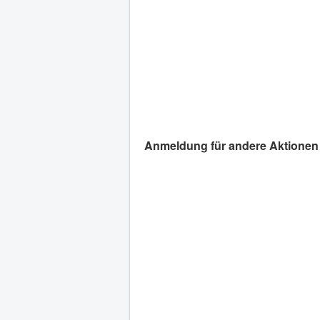
Anmeldung für andere Aktionen 