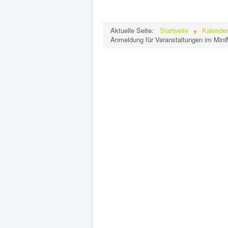
Aktuelle Seite:
Startseite
Kalender
Anmeldung für Veranstaltungen im Min