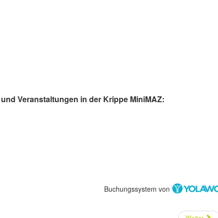
und Veranstaltungen in der Krippe MiniMAZ:
Buchungssystem von
Weiter